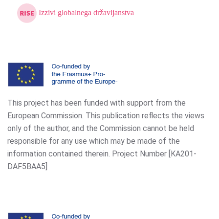
Izzivi globalnega državljanstva
This project has been funded with support from the
European Commission. This publication reflects the views
only of the author, and the Commission cannot be held
responsible for any use which may be made of the
information contained therein. Project Number [KA201-
DAF5BAA5]