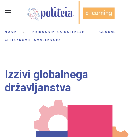
HOME
PRIROČNIK ZA UČITELJE
GLOBAL
CITIZENSHIP CHALLENGES
Izzivi globalnega
državljanstva