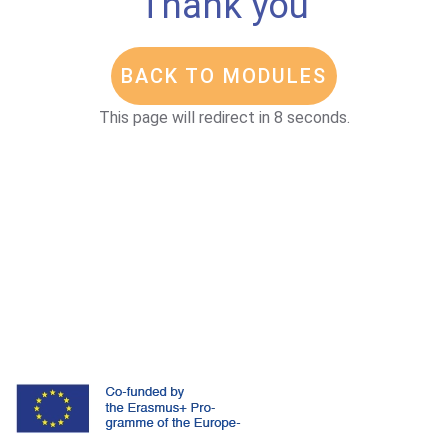
Thank you
BACK TO MODULES
This page will redirect in 8 seconds.