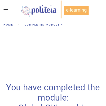
HOME
COMPLETED MODULE 4
You have completed the
module: